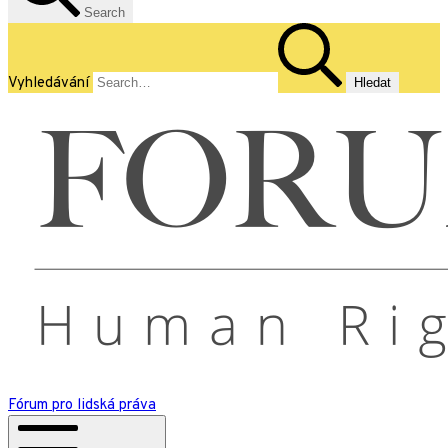
Search
Vyhledávání
Fórum pro lidská práva